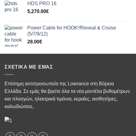
HDS PRO 16
5,270.00
€
Power Cable for HOOK²/Reveal & Cruise
(5/7/9/12)
28.00
€
ΣΧΕΤΙΚΆ ΜΕ ΕΜΆΣ
Επίσημη αντιπροσωπεία της Lowrance στη Βόρεια
Ελλάδα. Σε εμάς θα βρείτε όλα τα νέα μοντέλα βυθομέτρων
και πλοηγών, ηλεκτρικά τιμόνια, κεραίες, αισθητήρες,
καλωδιώσεις.