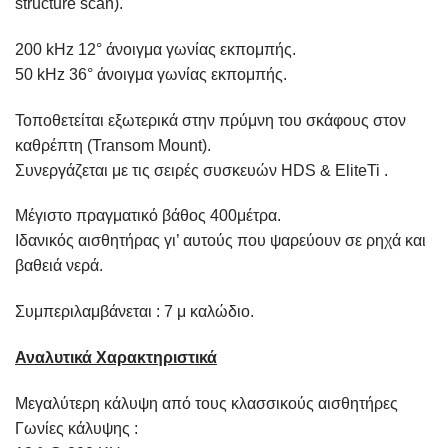
structure scan).
200 kHz 12° άνοιγμα γωνίας εκπομπής.
50 kHz 36° άνοιγμα γωνίας εκπομπής.
Τοποθετείται εξωτερικά στην πρύμνη του σκάφους στον
καθρέπτη (Transom Mount).
Συνεργάζεται με τις σειρές συσκευών HDS & EliteTi .
Μέγιστο πραγματικό βάθος 400μέτρα.
Ιδανικός αισθητήρας γι’ αυτούς που ψαρεύουν σε ρηχά και
βαθειά νερά.
Συμπεριλαμβάνεται : 7 μ καλώδιο.
Αναλυτικά Χαρακτηριστικά
Μεγαλύτερη κάλυψη από τους κλασσικούς αισθητήρες
Γωνίες κάλυψης :