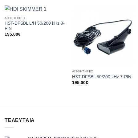
ΑΙΣΘΗΤΉΡΕΣ
HST-DFSBL L/H 50/200 kHz 9-
PIN
195.00
€
ΑΙΣΘΗΤΉΡΕΣ
HST-DFSBL 50/200 kHz 7-PIN
195.00
€
ΤΕΛΕΥΤΑΊΑ