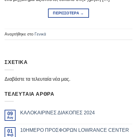
ΠΕΡΙΣΣΌΤΕΡΑ
→
Αναρτήθηκε στο
Γενικά
ΣΧΕΤΙΚΆ
Διαβάστε τα τελευταία νέα μας.
ΤΕΛΕΥΤΑΊΑ ΆΡΘΡΑ
ΚΑΛΟΚΑΙΡΙΝΕΣ ΔΙΑΚΟΠΕΣ 2024
09
Αυγ
10ΗΜΕΡΟ ΠΡΟΣΦΟΡΩΝ LOWRANCE CENTER
01
Φεβ