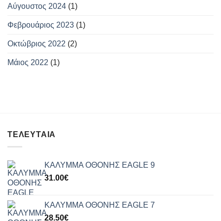
Αύγουστος 2024
(1)
Φεβρουάριος 2023
(1)
Οκτώβριος 2022
(2)
Μάιος 2022
(1)
ΤΕΛΕΥΤΑΊΑ
ΚΑΛΥΜΜΑ ΟΘΟΝΗΣ EAGLE 9
31.00
€
ΚΑΛΥΜΜΑ ΟΘΟΝΗΣ EAGLE 7
28.50
€