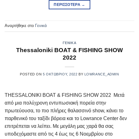
ΠΕΡΙΣΣΌΤΕΡΑ
→
Αναρτήθηκε στο
Γενικά
ΓΕΝΙΚΆ
Thessaloniki BOAT & FISHING SHOW
2022
POSTED ON
5 ΟΚΤΩΒΡΊΟΥ, 2022
BY
LOWRANCE_ADMIN
THESSALONIKI BOAT & FISHING SHOW 2022 Μετά
από μια πολύχρονη εντυπωσιακή πορεία στην
πρωτεύουσα, το πιο πλήρες θαλασσινό show, κάνει το
παρθενικό του ταξίδι βόρεια και το Lowrance Center δεν
επιτρέπεται να λείπει. Με μεγάλη μας χαρά θα σας
υποδεχόμαστε από τις 4 έως τις 6 Νοεμβρίου στο