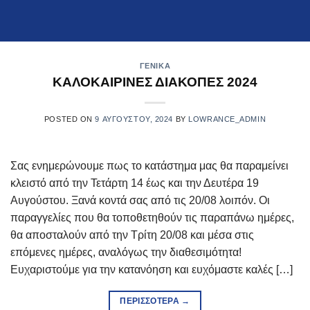
ΓΕΝΙΚΆ
ΚΑΛΟΚΑΙΡΙΝΕΣ ΔΙΑΚΟΠΕΣ 2024
POSTED ON
9 ΑΥΓΟΎΣΤΟΥ, 2024
BY
LOWRANCE_ADMIN
Σας ενημερώνουμε πως το κατάστημα μας θα παραμείνει
κλειστό από την Τετάρτη 14 έως και την Δευτέρα 19
Αυγούστου. Ξανά κοντά σας από τις 20/08 λοιπόν. Οι
παραγγελίες που θα τοποθετηθούν τις παραπάνω ημέρες,
θα αποσταλούν από την Τρίτη 20/08 και μέσα στις
επόμενες ημέρες, αναλόγως την διαθεσιμότητα!
Ευχαριστούμε για την κατανόηση και ευχόμαστε καλές […]
ΠΕΡΙΣΣΌΤΕΡΑ
→