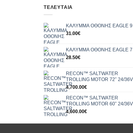
ΤΕΛΕΥΤΑΊΑ
ΚΑΛΥΜΜΑ ΟΘΟΝΗΣ EAGLE 9
31.00
€
ΚΑΛΥΜΜΑ ΟΘΟΝΗΣ EAGLE 7
28.50
€
RECON™ SALTWATER
TROLLING MOTOR 72" 24/36V
4,700.00
€
RECON™ SALTWATER
TROLLING MOTOR 60" 24/36V
4,600.00
€