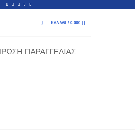
ΚΑΛΆΘΙ /
0.00
€
ΑΝΑΖΉΤΗΣΗ
ΡΩΣΗ ΠΑΡΑΓΓΕΛΊΑΣ